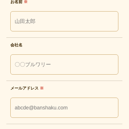
お名前 
※
会社名
メールアドレス 
※