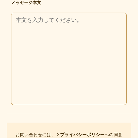
メッセージ本文
お問い合わせには、
プライバシーポリシー
への同意