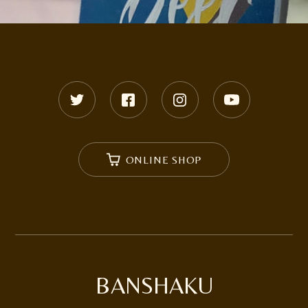
ONLINE SHOP
BANSHAKU