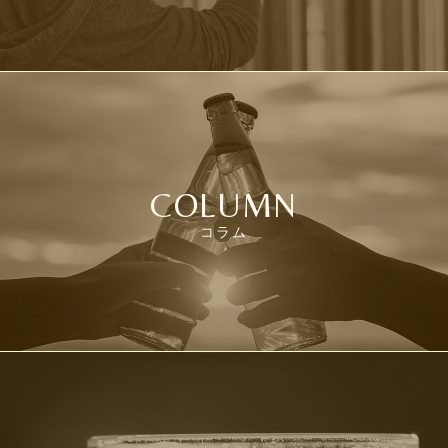
COLUMN
コラム