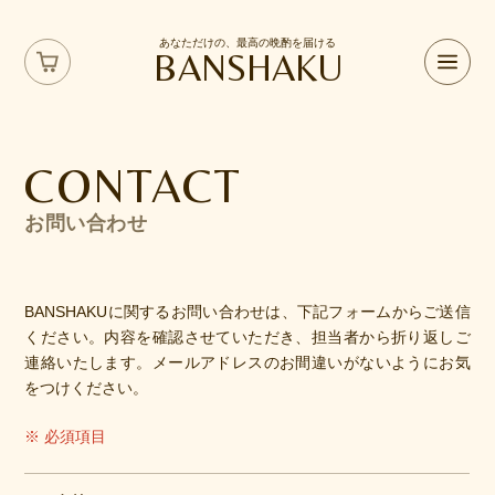
あなただけの、最高の晩酌を届ける
BANSHAKU
CONTACT
お問い合わせ
BANSHAKUに関するお問い合わせは、下記フォームからご送信
ください。内容を確認させていただき、担当者から折り返しご
連絡いたします。メールアドレスのお間違いがないようにお気
をつけください。
※ 必須項目