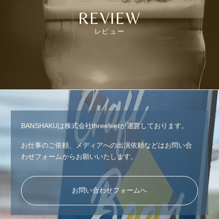
REVIEW
レビュー
BANSHAKUは株式会社threefeetが運営しております。
お仕事のご依頼、メディアへの出演依頼などはお問い合
わせフォームからお願いいたします。
お問い合わせフォームへ