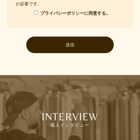
が必要です。
プライバシーポリシーに同意する。
INTERVIEW
職人インタビュー