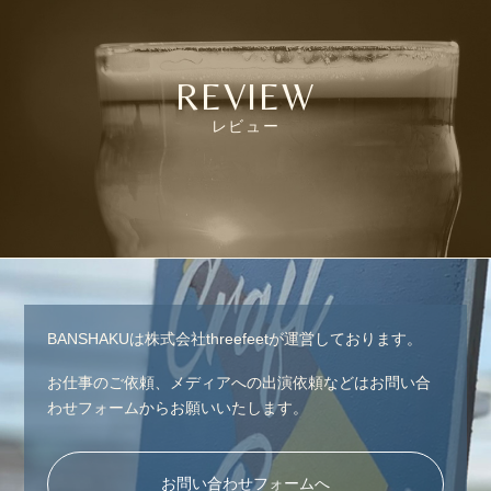
REVIEW
レビュー
BANSHAKUは株式会社threefeetが運営しております。
お仕事のご依頼、メディアへの出演依頼などはお問い合
わせフォームからお願いいたします。
お問い合わせフォームへ