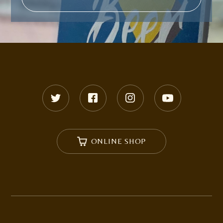
ONLINE SHOP