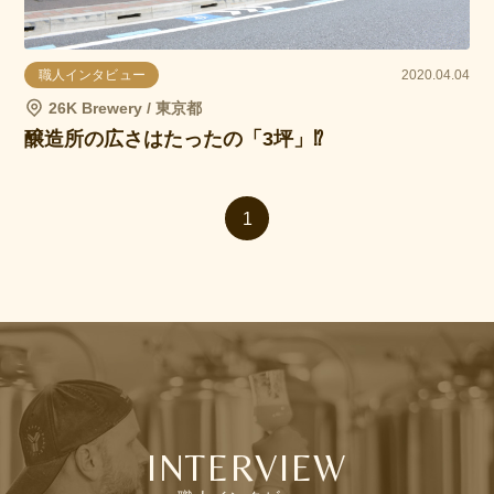
職人インタビュー
2020.04.04
26K Brewery / 東京都
醸造所の広さはたったの「3坪」⁉︎
1
INTERVIEW