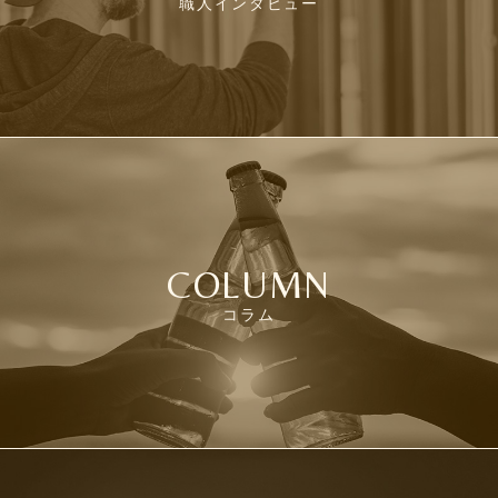
職人インタビュー
COLUMN
コラム