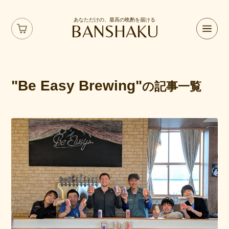
あなただけの、最高の晩酌を届ける
BANSHAKU
"Be Easy Brewing"
の記事一覧