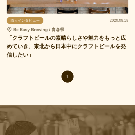
職人インタビュー
2020.08.18
Be Easy Brewing / 青森県
「クラフトビールの素晴らしさや魅力をもっと広
めていき、東北から日本中にクラフトビールを発
信したい」
1