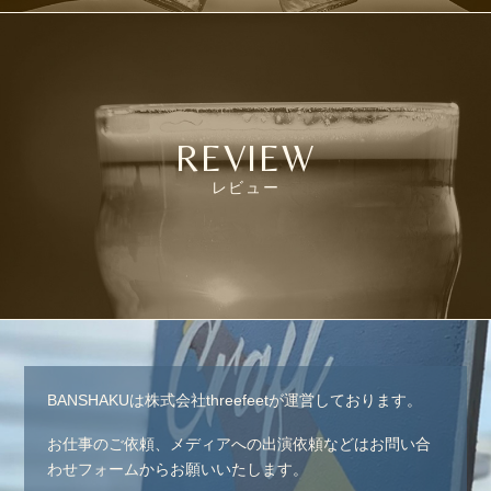
REVIEW
レビュー
BANSHAKUは株式会社threefeetが運営しております。
お仕事のご依頼、メディアへの出演依頼などはお問い合
わせフォームからお願いいたします。