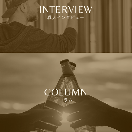
INTERVIEW
職人インタビュー
COLUMN
コラム