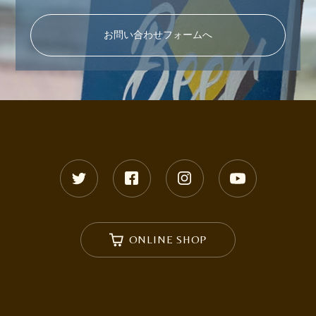
お問い合わせフォームへ
ONLINE SHOP