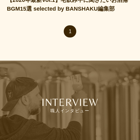
BGM15選 selected by BANSHAKU編集部
1
INTERVIEW
職人インタビュー