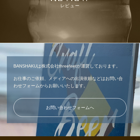
レビュー
BANSHAKUは株式会社threefeetが運営しております。
お仕事のご依頼、メディアへの出演依頼などはお問い合
わせフォームからお願いいたします。
お問い合わせフォームへ