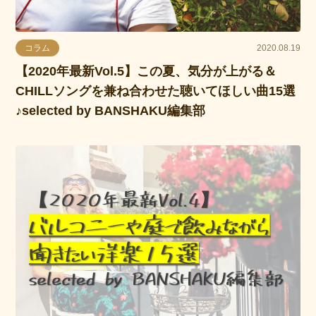
コラム
2020.08.19
【2020年最新Vol.5】この夏、気分が上がる＆
CHILLソングを兼ね合わせた聴いてほしい曲15選
♪selected by BANSHAKU編集部