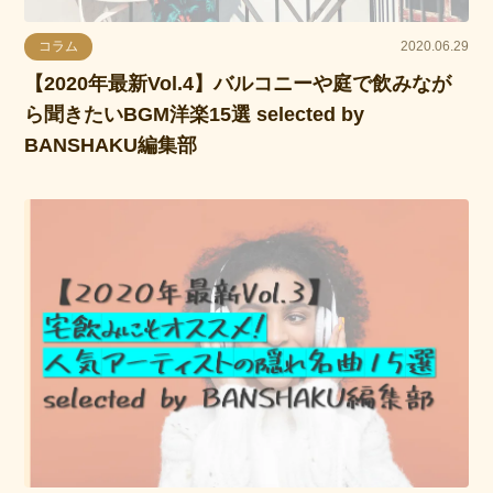
コラム
2020.06.29
【2020年最新Vol.4】バルコニーや庭で飲みなが
ら聞きたいBGM洋楽15選 selected by
BANSHAKU編集部