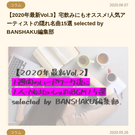
コラム
2020.06.07
【2020年最新Vol.3】宅飲みにもオススメ!人気ア
ーティストの隠れ名曲15選 selected by
BANSHAKU編集部
コラム
2020.05.26