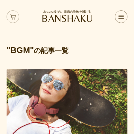
あなただけの、最高の晩酌を届ける
BANSHAKU
"BGM"
の記事一覧