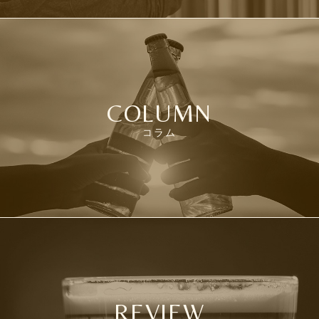
COLUMN
コラム
REVIEW