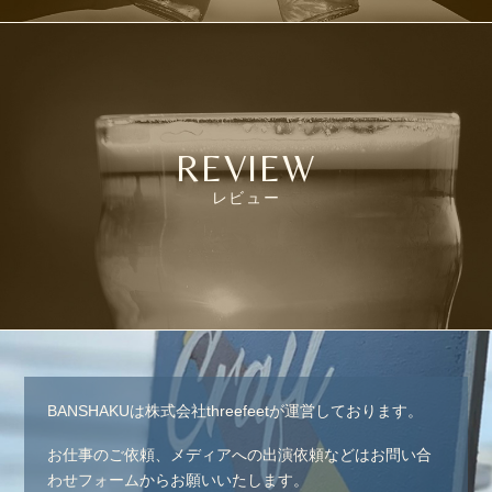
REVIEW
レビュー
BANSHAKUは株式会社threefeetが運営しております。
お仕事のご依頼、メディアへの出演依頼などはお問い合
わせフォームからお願いいたします。