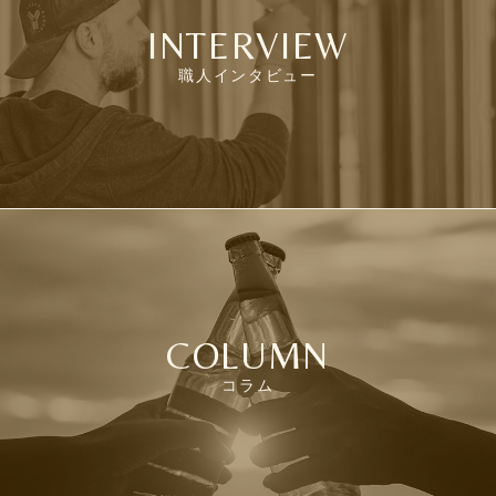
INTERVIEW
職人インタビュー
COLUMN
コラム