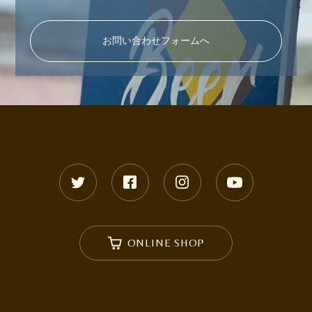
お問い合わせフォームへ
ONLINE SHOP