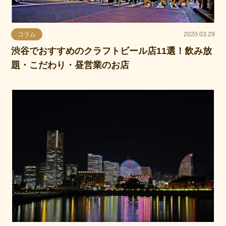
コラム
2020.03.29
渋谷でおすすめのクラフトビール店11選！飲み放
題・こだわり・昼営業のお店