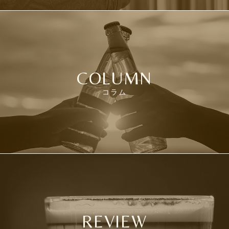
COLUMN
コラム
REVIEW