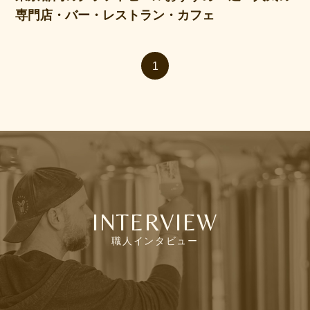
専門店・バー・レストラン・カフェ
1
INTERVIEW
職人インタビュー