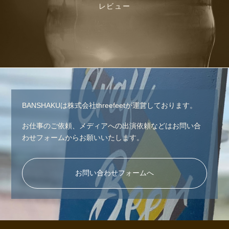
レビュー
BANSHAKUは株式会社threefeetが運営しております。
お仕事のご依頼、メディアへの出演依頼などはお問い合
わせフォームからお願いいたします。
お問い合わせフォームへ