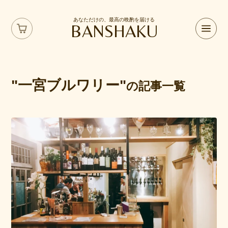
あなただけの、最高の晩酌を届ける
BANSHAKU
"一宮ブルワリー"
の記事一覧