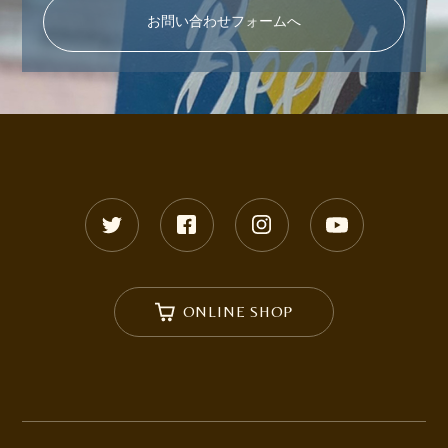
お問い合わせフォームへ
ONLINE SHOP