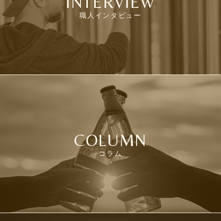
INTERVIEW
職人インタビュー
COLUMN
コラム