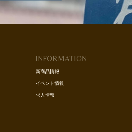
INFORMATION
新商品情報
イベント情報
求人情報