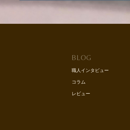
BLOG
職人インタビュー
コラム
レビュー