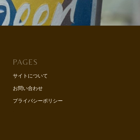
PAGES
サイトについて
お問い合わせ
プライバシーポリシー
`