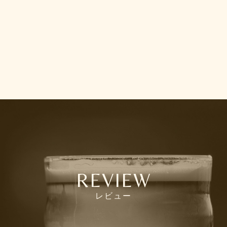
REVIEW
レビュー