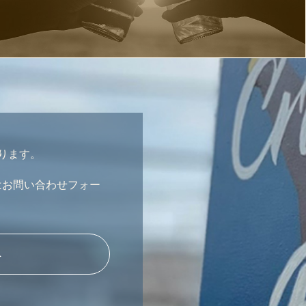
おります。
はお問い合わせフォー
へ