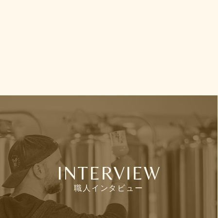
INTERVIEW
職人インタビュー