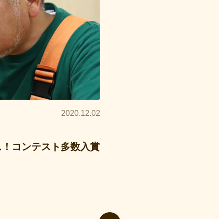
2020.12.02
ス！コンテスト多数入賞