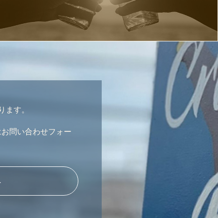
おります。
はお問い合わせフォー
へ