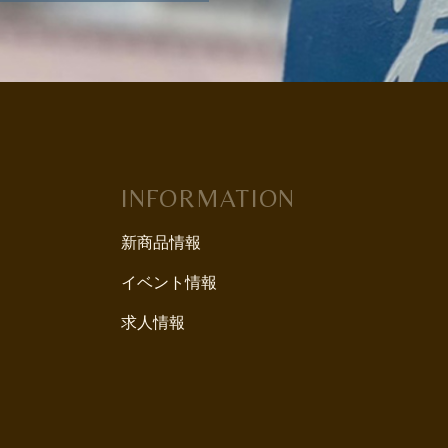
INFORMATION
新商品情報
イベント情報
求人情報