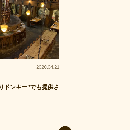
2020.04.21
りドンキー”でも提供さ