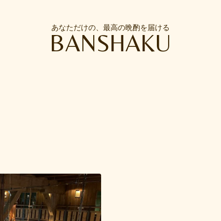
あなただけの、最高の晩酌を届ける
BANSHAKU