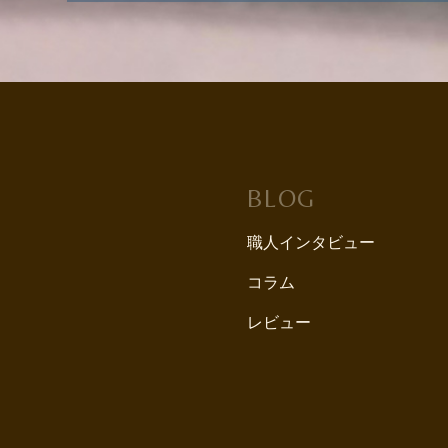
BLOG
職人インタビュー
コラム
レビュー