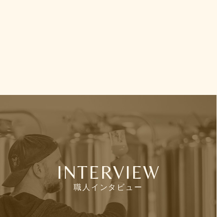
INTERVIEW
職人インタビュー