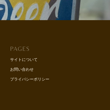
PAGES
サイトについて
お問い合わせ
プライバシーポリシー
`