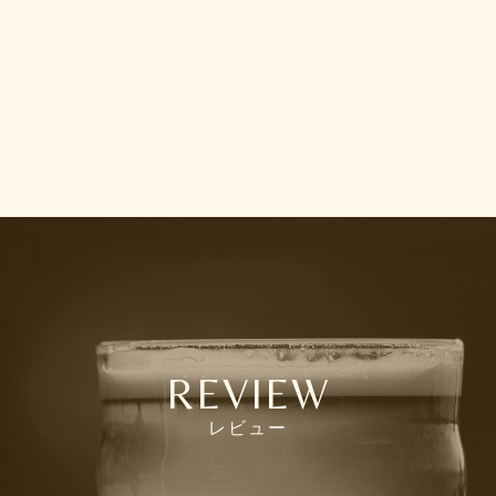
REVIEW
レビュー