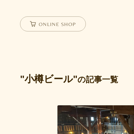
ONLINE SHOP
"小樽ビール"
の記事一覧