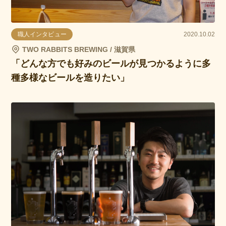
職人インタビュー
2020.10.02
TWO RABBITS BREWING / 滋賀県
「どんな方でも好みのビールが見つかるように多
種多様なビールを造りたい」