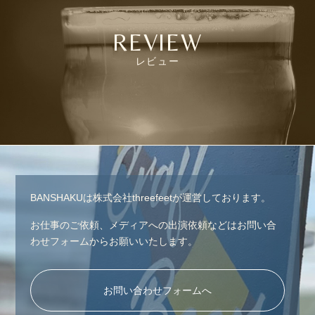
REVIEW
レビュー
BANSHAKUは株式会社threefeetが運営しております。
お仕事のご依頼、メディアへの出演依頼などはお問い合
わせフォームからお願いいたします。
お問い合わせフォームへ