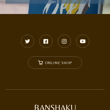
ONLINE SHOP
BANSHAKU