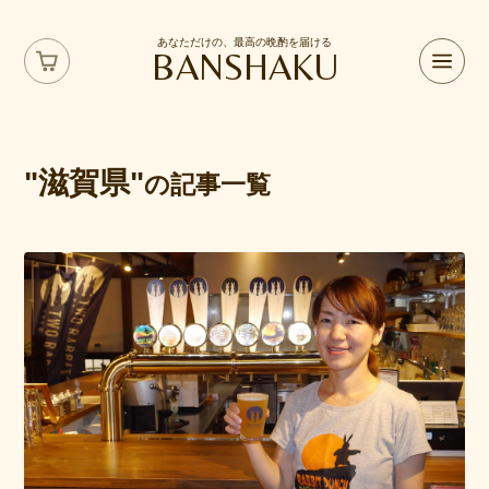
あなただけの、最高の晩酌を届ける
BANSHAKU
"滋賀県"
の記事一覧