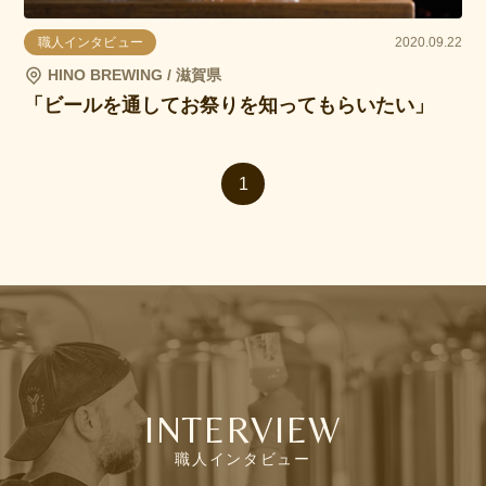
職人インタビュー
2020.09.22
HINO BREWING / 滋賀県
「ビールを通してお祭りを知ってもらいたい」
1
INTERVIEW
職人インタビュー