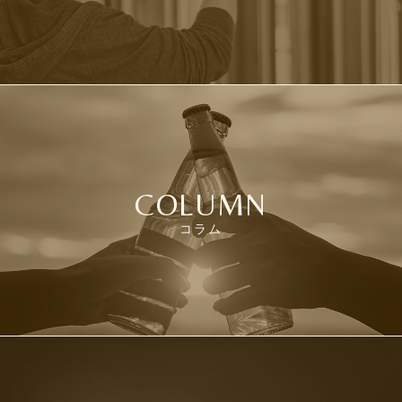
COLUMN
コラム