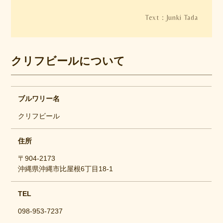
Junki Tada
クリフビールについて
ブルワリー名
クリフビール
住所
〒904-2173
沖縄県沖縄市比屋根6丁目18-1
TEL
098-953-7237