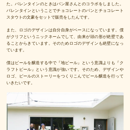
た。バレンタインのときはパン屋さんとのコラボをしました。
バレンタインということでチョコレートのパンとチョコレート
スタウトの文豪をセットで販売をしたんです。
また、ロゴのデザインは自分自身がベースになっています。僕
がクリフというニックネームでして、由来が頭の形が絶壁であ
ることからきています。そのためロゴのデザインも絶壁になっ
ています。
僕はビールを醸造する中で『地ビール』という意識よりも『ク
ラフトビール』という意識が強いです。そのため、デザインや
ロゴ、ビールのストーリーをつくりこんでビール醸造を行って
いきたいです。