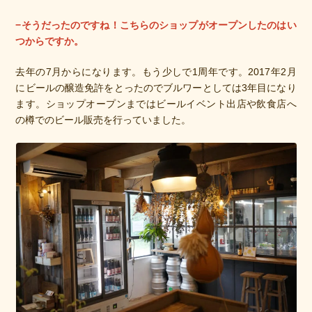
−そうだったのですね！こちらのショップがオープンしたのはい
つからですか。
去年の7月からになります。もう少しで1周年です。2017年2月
にビールの醸造免許をとったのでブルワーとしては3年目になり
ます。ショップオープンまではビールイベント出店や飲食店へ
の樽でのビール販売を行っていました。