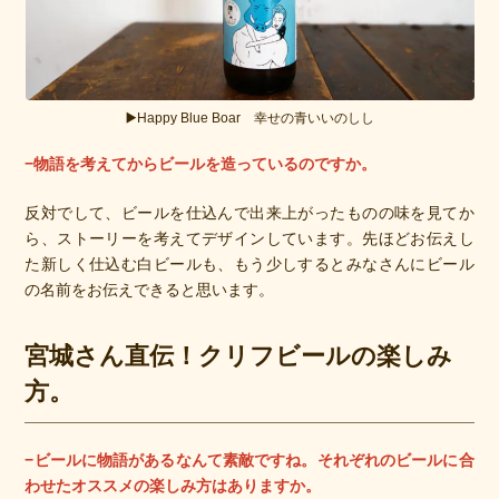
▶️Happy Blue Boar 幸せの青いいのしし
−物語を考えてからビールを造っているのですか。
反対でして、ビールを仕込んで出来上がったものの味を見てか
ら、ストーリーを考えてデザインしています。先ほどお伝えし
た新しく仕込む白ビールも、もう少しするとみなさんにビール
の名前をお伝えできると思います。
宮城さん直伝！クリフビールの楽しみ
方。
−ビールに物語があるなんて素敵ですね。それぞれのビールに合
わせたオススメの楽しみ方はありますか。