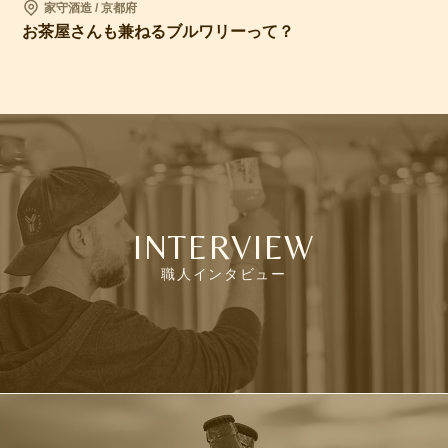
家守酒造 / 京都府
お茶屋さんも兼ねるブルワリーって？
INTERVIEW
職人インタビュー