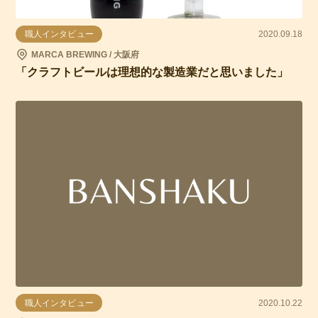
職人インタビュー
2020.09.18
MARCA BREWING / 大阪府
「クラフトビールは理想的な製造業だと思いました」
職人インタビュー
2020.10.22