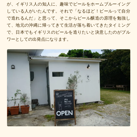
が、イギリス人の知人に、趣味でビールをホームブルーイング
している人がいたんです。それで「なるほど！ビールって自分
で造れるんだ」と思って、そこからビール醸造の原理を勉強し
て、地元の沖縄に帰ってきて生活が落ち着いてきたタイミング
で、日本でもイギリスのビールを造りたいと決意したのがブル
ワーとしての出発点になります。