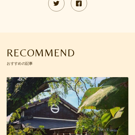
RECOMMEND
おすすめの記事