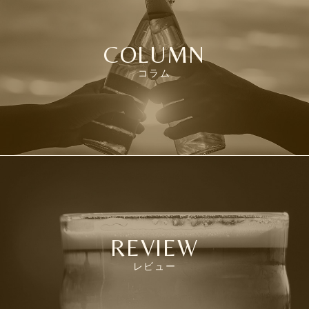
COLUMN
コラム
REVIEW
レビュー