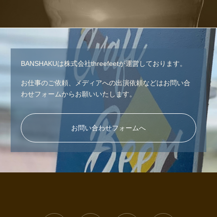
BANSHAKUは株式会社threefeetが運営しております。
お仕事のご依頼、メディアへの出演依頼などはお問い合
わせフォームからお願いいたします。
お問い合わせフォームへ