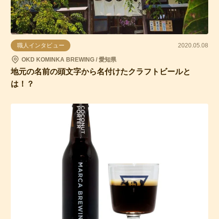
職人インタビュー
2020.05.08
OKD KOMINKA BREWING / 愛知県
地元の名前の頭文字から名付けたクラフトビールと
は！？