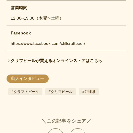
営業時間
12:00~19:00（木曜〜土曜）
Facebook
https://www.facebook.com/cliffcraftbeer/
クリフビールが買えるオンラインストアはこちら
職人インタビュー
#クラフトビール
#クリフビール
#沖縄県
＼この記事をシェア／