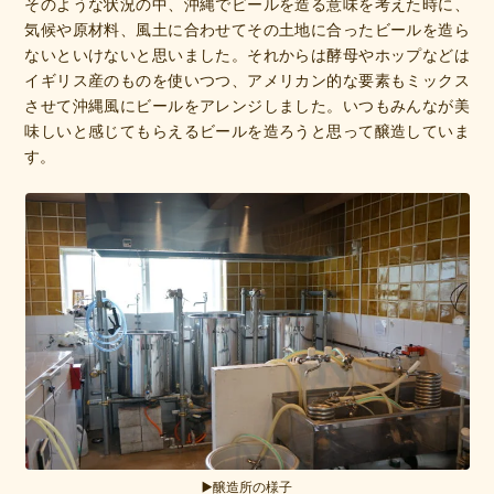
そのような状況の中、沖縄でビールを造る意味を考えた時に、
気候や原材料、風土に合わせてその土地に合ったビールを造ら
ないといけないと思いました。それからは酵母やホップなどは
イギリス産のものを使いつつ、アメリカン的な要素もミックス
させて沖縄風にビールをアレンジしました。いつもみんなが美
味しいと感じてもらえるビールを造ろうと思って醸造していま
す。
▶️醸造所の様子