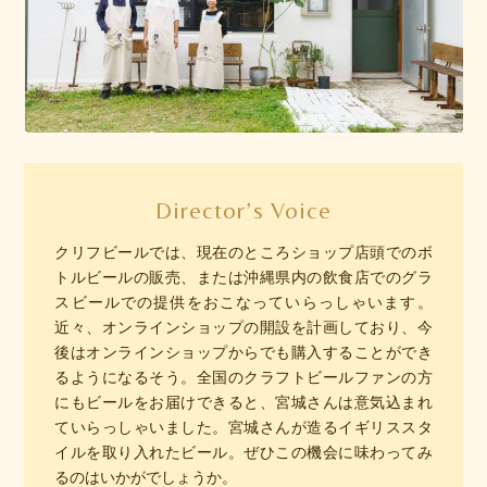
Director’s Voice
クリフビールでは、現在のところショップ店頭でのボ
トルビールの販売、または沖縄県内の飲食店でのグラ
スビールでの提供をおこなっていらっしゃいます。
近々、オンラインショップの開設を計画しており、今
後はオンラインショップからでも購入することができ
るようになるそう。全国のクラフトビールファンの方
にもビールをお届けできると、宮城さんは意気込まれ
ていらっしゃいました。宮城さんが造るイギリススタ
イルを取り入れたビール。ぜひこの機会に味わってみ
るのはいかがでしょうか。