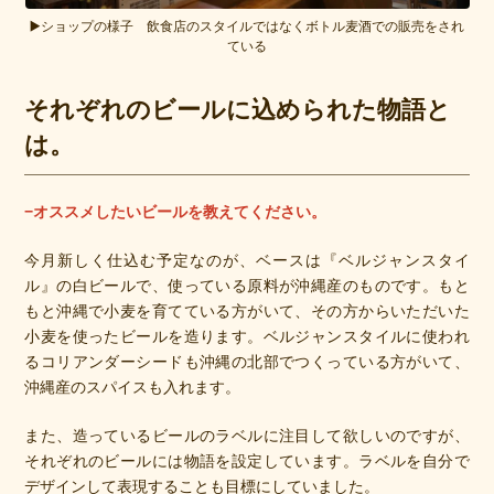
▶️ショップの様子 飲食店のスタイルではなくボトル麦酒での販売をされ
ている
それぞれのビールに込められた物語と
は。
−オススメしたいビールを教えてください。
今月新しく仕込む予定なのが、ベースは『ベルジャンスタイ
ル』の白ビールで、使っている原料が沖縄産のものです。もと
もと沖縄で小麦を育てている方がいて、その方からいただいた
小麦を使ったビールを造ります。ベルジャンスタイルに使われ
るコリアンダーシードも沖縄の北部でつくっている方がいて、
沖縄産のスパイスも入れます。
また、造っているビールのラベルに注目して欲しいのですが、
それぞれのビールには物語を設定しています。ラベルを自分で
デザインして表現することも目標にしていました。