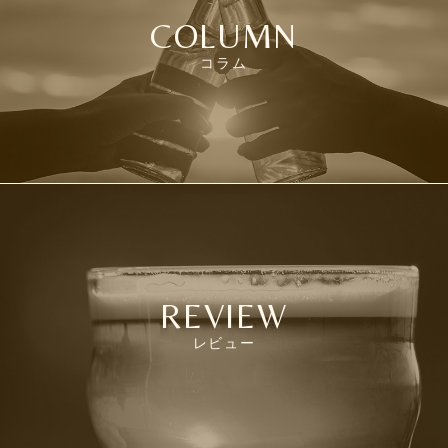
COLUMN
コラム
REVIEW
レビュー