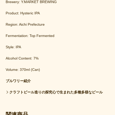
Brewery: Y.MARKET BREWING
Product: Hysteric IPA
Region: Aichi Prefecture
Fermentation: Top Fermented
Style: IPA
Alcohol Content: 7%
Volume: 370ml (Can)
ブルワリー紹介
クラフトビール造りの探究心で生まれた多種多様なビール
関連商品