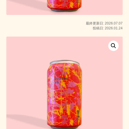
最終更新日: 2026.07.07
投稿日: 2026.01.24