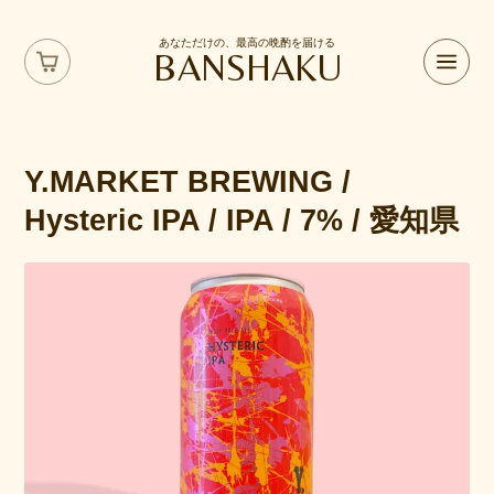
あなただけの、最高の晩酌を届ける
BANSHAKU
Y.MARKET BREWING /
Hysteric IPA / IPA / 7% / 愛知県