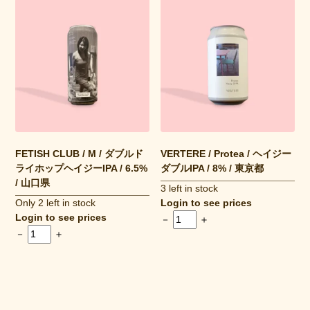
FETISH CLUB / M / ダブルド
VERTERE / Protea / ヘイジー
ライホップヘイジーIPA / 6.5%
ダブルIPA / 8% / 東京都
/ 山口県
3 left in stock
Only 2 left in stock
Login to see prices
Login to see prices
－
＋
－
＋