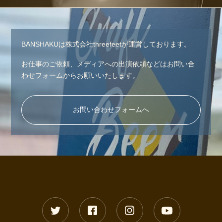
BANSHAKUは株式会社threefeetが運営しております。
お仕事のご依頼、メディアへの出演依頼などはお問い合
わせフォームからお願いいたします。
お問い合わせフォームへ