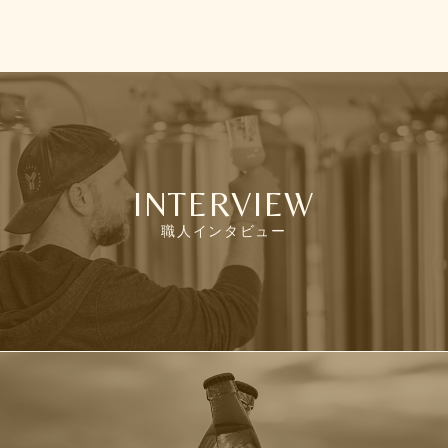
INTERVIEW
職人インタビュー