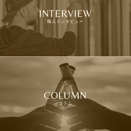
INTERVIEW
職人インタビュー
COLUMN
コラム