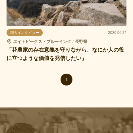
職人インタビュー
2020.06.24
エイトピークス・ブルーイング / 長野県
「花農家の存在意義を守りながら、なにか人の役
に立つような価値を発信したい」
1