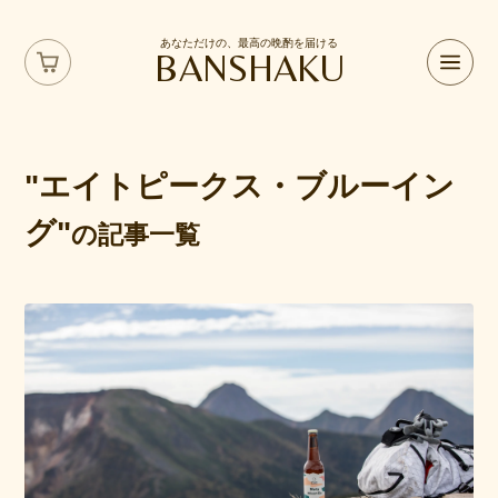
あなただけの、最高の晩酌を届ける
BANSHAKU
"エイトピークス・ブルーイン
グ"
の記事一覧