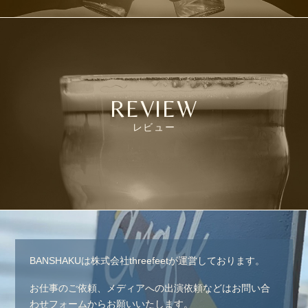
REVIEW
レビュー
BANSHAKUは株式会社threefeetが運営しております。
お仕事のご依頼、メディアへの出演依頼などはお問い合
わせフォームからお願いいたします。