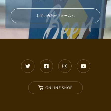
お問い合わせフォームへ
ONLINE SHOP