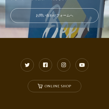
お問い合わせフォームへ
ONLINE SHOP