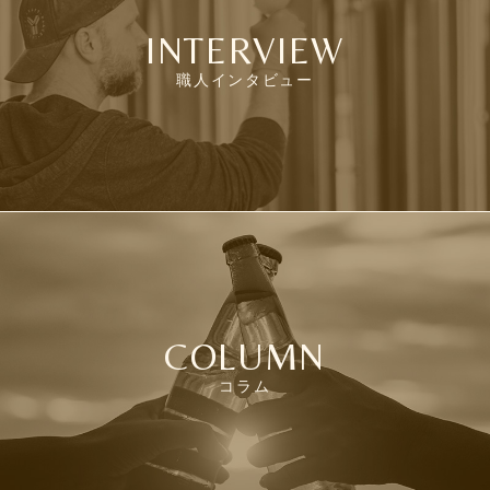
INTERVIEW
職人インタビュー
COLUMN
コラム