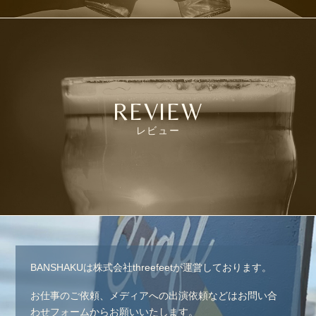
REVIEW
レビュー
BANSHAKUは株式会社threefeetが運営しております。
お仕事のご依頼、メディアへの出演依頼などはお問い合
わせフォームからお願いいたします。