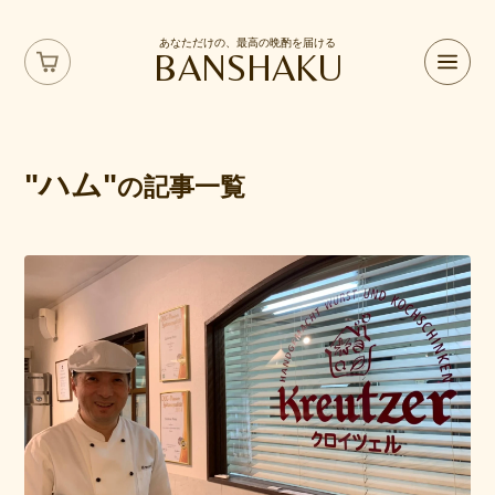
あなただけの、最高の晩酌を届ける
BANSHAKU
"ハム"
の記事一覧