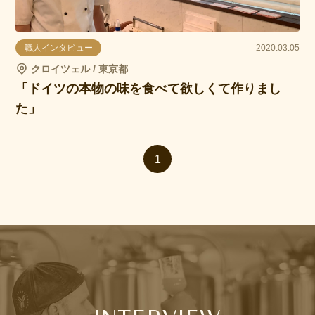
職人インタビュー
2020.03.05
クロイツェル / 東京都
「ドイツの本物の味を食べて欲しくて作りまし
た」
1