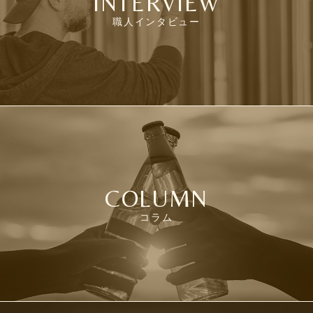
INTERVIEW
職人インタビュー
COLUMN
コラム