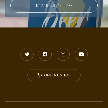
お問い合わせフォームへ
ONLINE SHOP