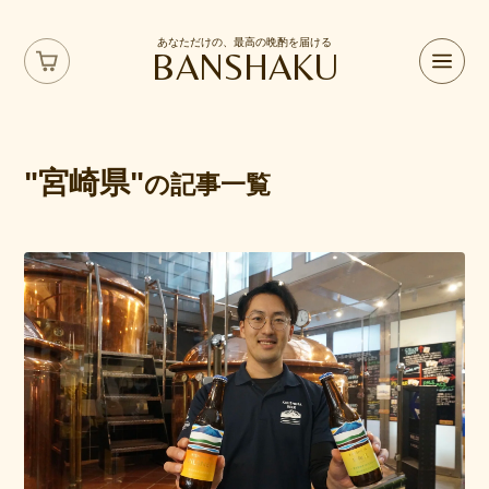
あなただけの、最高の晩酌を届ける
BANSHAKU
"宮崎県"
の記事一覧