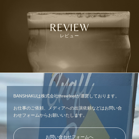
REVIEW
レビュー
BANSHAKUは株式会社threefeetが運営しております。
お仕事のご依頼、メディアへの出演依頼などはお問い合
わせフォームからお願いいたします。
お問い合わせフォームへ