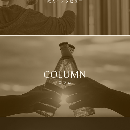
職人インタビュー
COLUMN
コラム