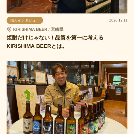
職人インタビュー
2020.12.11
KIRISHIMA BEER / 宮崎県
焼酎だけじゃない！品質を第一に考える
KIRISHIMA BEERとは。