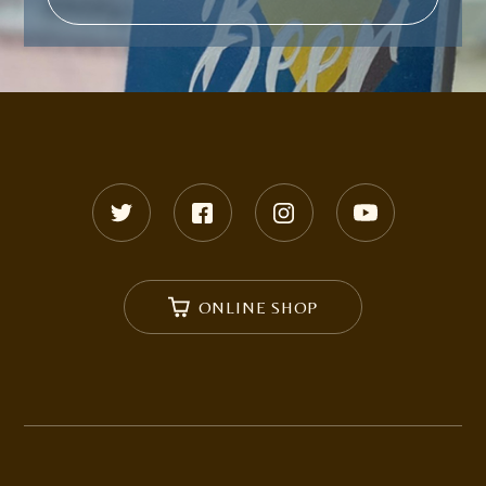
ONLINE SHOP