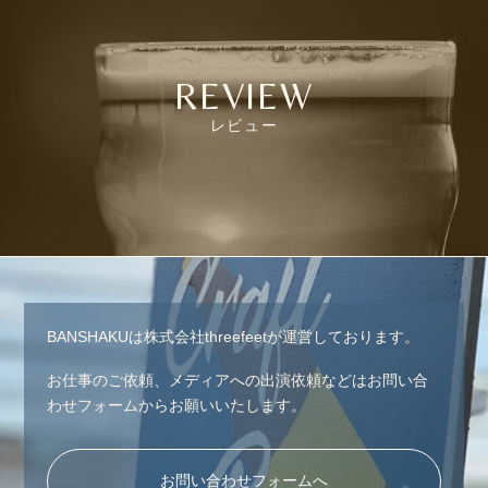
REVIEW
レビュー
BANSHAKUは株式会社threefeetが運営しております。
お仕事のご依頼、メディアへの出演依頼などはお問い合
わせフォームからお願いいたします。
お問い合わせフォームへ