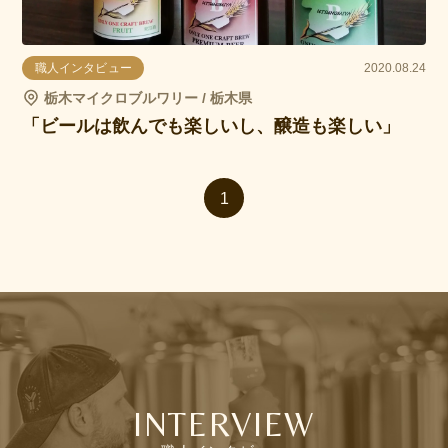
職人インタビュー
2020.08.24
栃木マイクロブルワリー / 栃木県
「ビールは飲んでも楽しいし、醸造も楽しい」
1
INTERVIEW