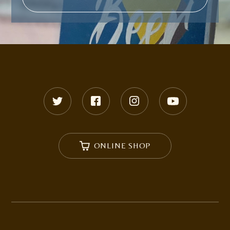
ONLINE SHOP