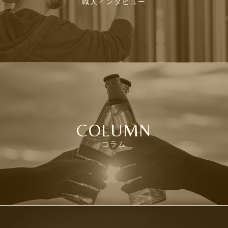
職人インタビュー
COLUMN
コラム