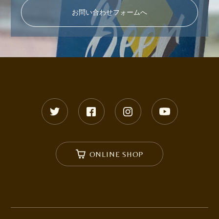
お問い合わせフォームへ
ONLINE SHOP