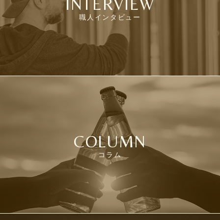
INTERVIEW
職人インタビュー
COLUMN
コラム