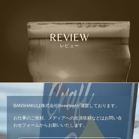
REVIEW
レビュー
BANSHAKUは株式会社threefeetが運営しております。
お仕事のご依頼、メディアへの出演依頼などはお問い合
わせフォームからお願いいたします。