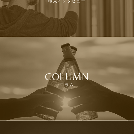
職人インタビュー
COLUMN
コラム