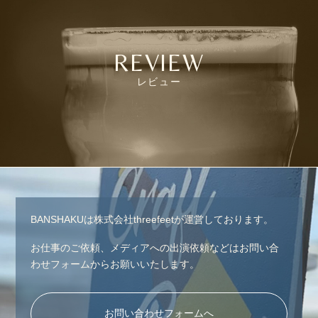
REVIEW
レビュー
BANSHAKUは株式会社threefeetが運営しております。
お仕事のご依頼、メディアへの出演依頼などはお問い合
わせフォームからお願いいたします。
お問い合わせフォームへ