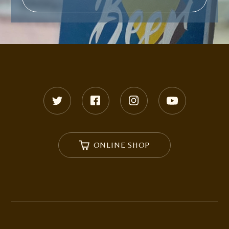
ONLINE SHOP