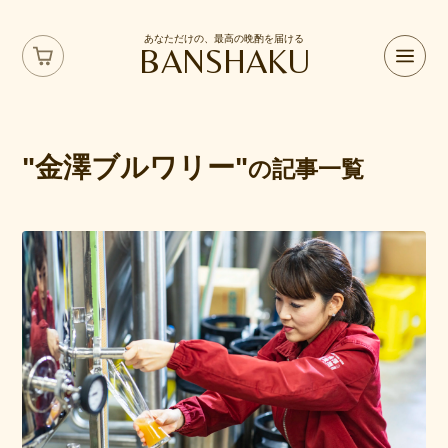
あなただけの、最高の晩酌を届ける
BANSHAKU
"金澤ブルワリー"
の記事一覧