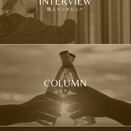
INTERVIEW
職人インタビュー
COLUMN
コラム