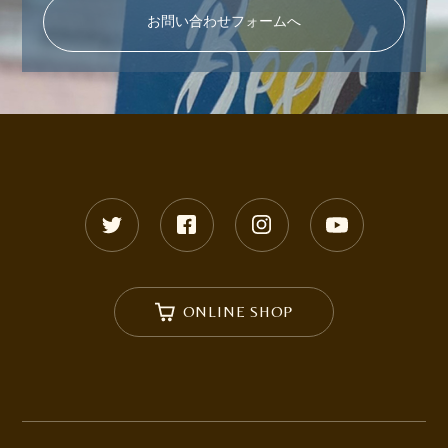
お問い合わせフォームへ
ONLINE SHOP