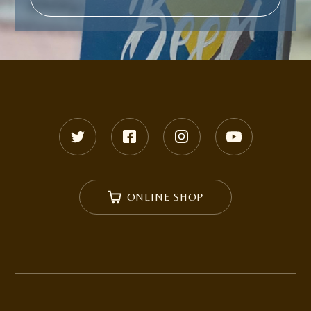
ONLINE SHOP