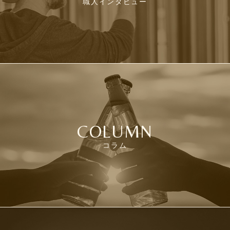
職人インタビュー
COLUMN
コラム