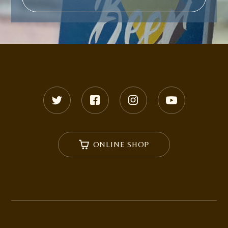
ONLINE SHOP