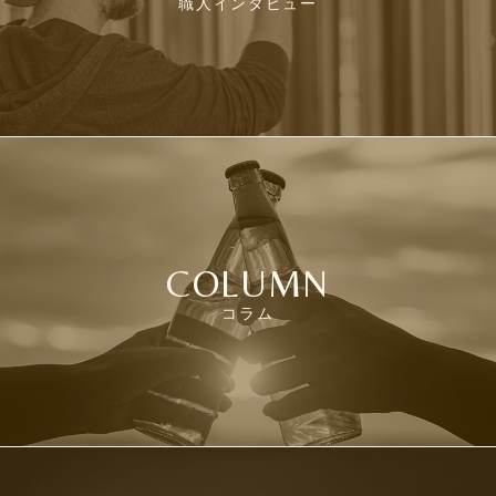
職人インタビュー
COLUMN
コラム