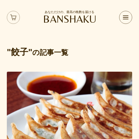
あなただけの、最高の晩酌を届ける
BANSHAKU
"餃子"
の記事一覧