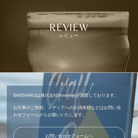
REVIEW
レビュー
BANSHAKUは株式会社threefeetが運営しております。
お仕事のご依頼、メディアへの出演依頼などはお問い合
わせフォームからお願いいたします。
お問い合わせフォームへ