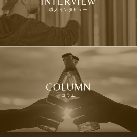
INTERVIEW
職人インタビュー
COLUMN
コラム