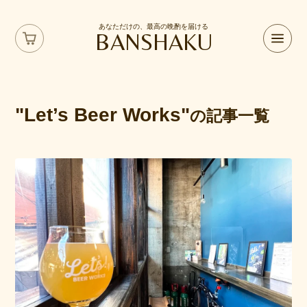
あなただけの、最高の晩酌を届ける
BANSHAKU
"Let’s Beer Works"
の記事一覧