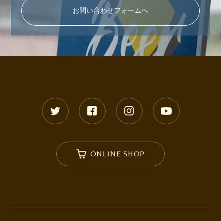
お問い合わせフォームへ
ONLINE SHOP