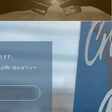
おります。
はお問い合わせフォー
へ