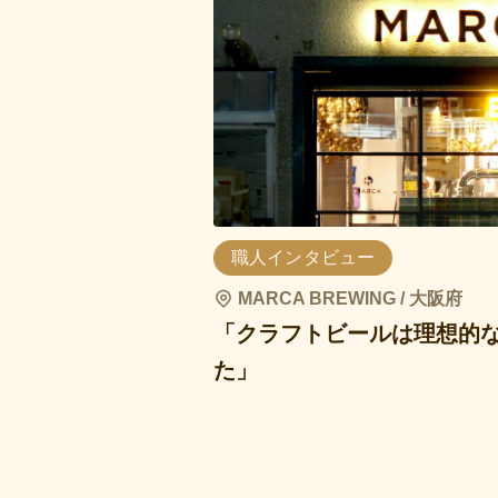
職人インタビュー
MARCA BREWING / 大阪府
「クラフトビールは理想的
た」