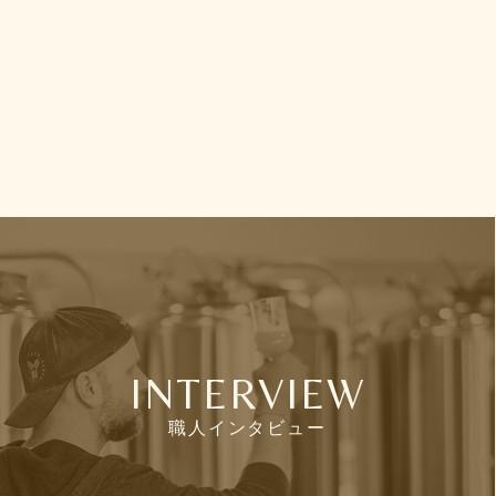
INTERVIEW
職人インタビュー