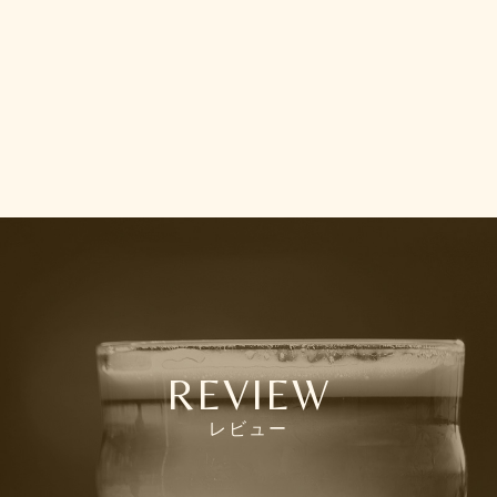
REVIEW
レビュー