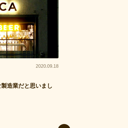
2020.09.18
な製造業だと思いまし