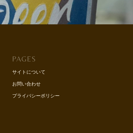
PAGES
サイトについて
お問い合わせ
プライバシーポリシー
`