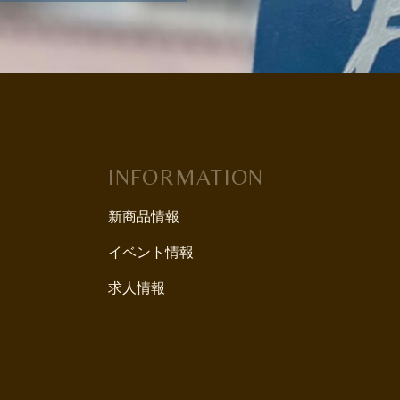
INFORMATION
新商品情報
イベント情報
求人情報