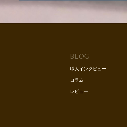
BLOG
職人インタビュー
コラム
レビュー