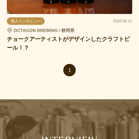
職人インタビュー
2020.06.12
OCTAGON BREWING / 静岡県
チョークアーティストがデザインしたクラフトビ
ール！？
1