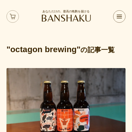
あなただけの、最高の晩酌を届ける
BANSHAKU
"octagon brewing"
の記事一覧