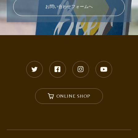
お問い合わせフォームへ
ONLINE SHOP