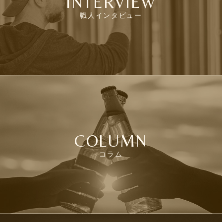
INTERVIEW
職人インタビュー
COLUMN
コラム