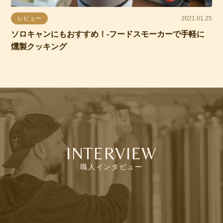
レビュー
2021.01.25
ソロキャンにもおすすめ！-フードスモーカーで手軽に
燻製クッキング
INTERVIEW
職人インタビュー