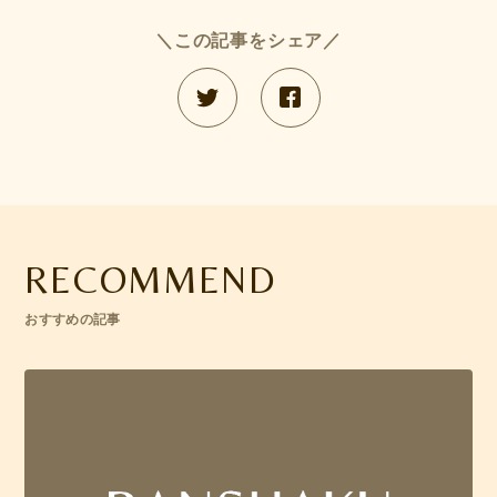
＼この記事をシェア／
RECOMMEND
おすすめの記事