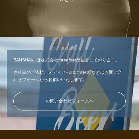
BANSHAKUは株式会社threefeetが運営しております。
お仕事のご依頼、メディアへの出演依頼などはお問い合
わせフォームからお願いいたします。
お問い合わせフォームへ