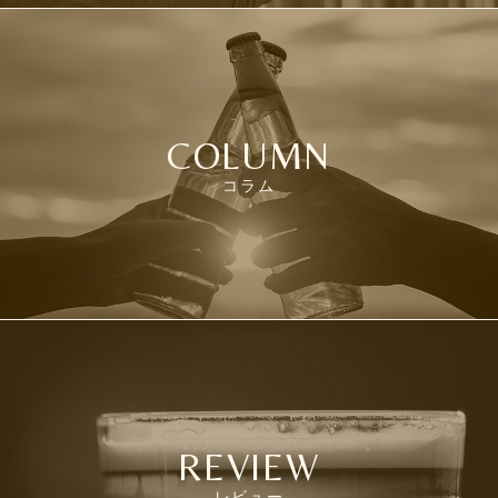
COLUMN
コラム
REVIEW
レビュー