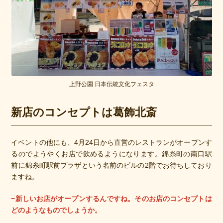
上野公園 日本伝統文化フェスタ
新店のコンセプトは葛飾北斎
イベントの他にも、4月24日から直営のレストランがオープンす
るのでようやくお店で飲めるようになります。錦糸町の南口駅
前に錦糸町駅前プラザという名前のビルの2階でお待ちしており
ますね。
−新しいお店がオープンするんですね。そのお店のコンセプトは
どのようなものでしょうか。