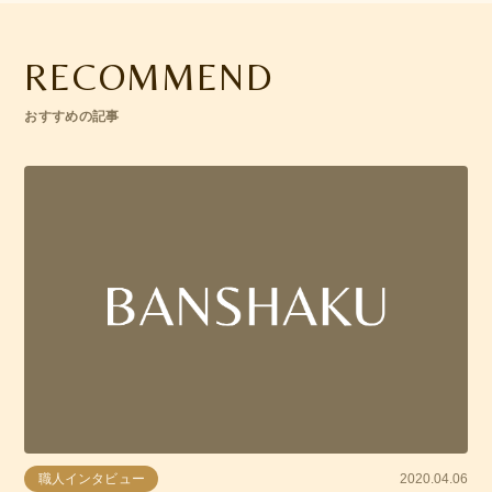
RECOMMEND
おすすめの記事
職人インタビュー
2020.04.06