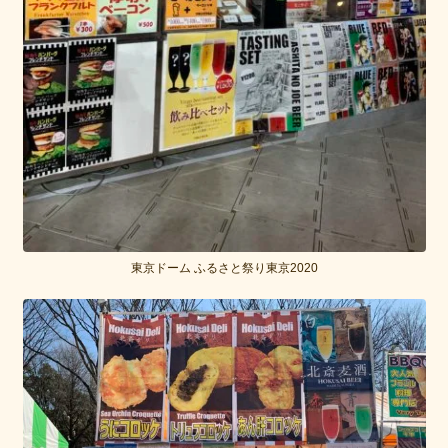
東京ドーム ふるさと祭り東京2020