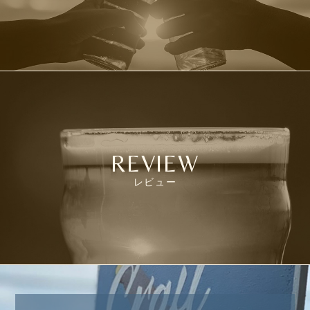
REVIEW
レビュー