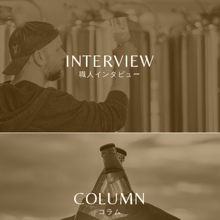
INTERVIEW
職人インタビュー
COLUMN
コラム