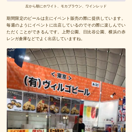
左から順にホワイト、モカブラウン、ワインレッド
期間限定のビールは主にイベント販売の際に提供しています。
毎週のようにイベントに出店しているのでその際に楽しんでい
ただくことができるんです。上野公園、日比谷公園、横浜の赤
レンガ倉庫などでよく出店していますね。