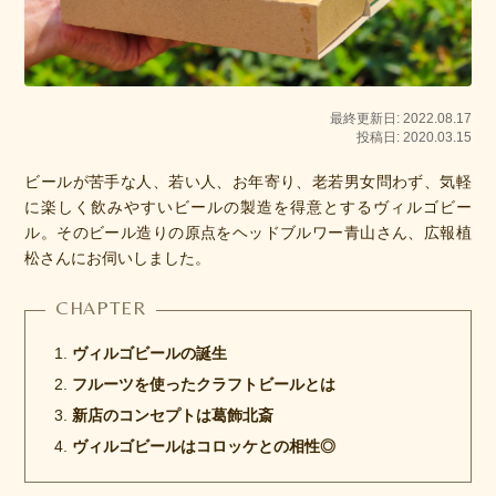
最終更新日: 2022.08.17
投稿日: 2020.03.15
ビールが苦手な人、若い人、お年寄り、老若男女問わず、気軽
に楽しく飲みやすいビールの製造を得意とするヴィルゴビー
ル。そのビール造りの原点をヘッドブルワー青山さん、広報植
松さんにお伺いしました。
ヴィルゴビールの誕生
フルーツを使ったクラフトビールとは
新店のコンセプトは葛飾北斎
ヴィルゴビールはコロッケとの相性◎