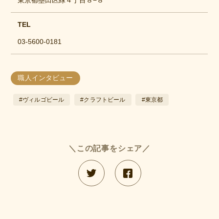
TEL
03-5600-0181
職人インタビュー
#ヴィルゴビール
#クラフトビール
#東京都
＼この記事をシェア／