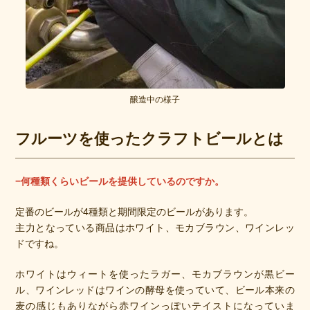
醸造中の様子
フルーツを使ったクラフトビールとは
−何種類くらいビールを提供しているのですか。
定番のビールが4種類と期間限定のビールがあります。
主力となっている商品はホワイト、モカブラウン、ワインレッ
ドですね。
ホワイトはウィートを使ったラガー、モカブラウンが黒ビー
ル、ワインレッドはワインの酵母を使っていて、ビール本来の
麦の感じもありながら赤ワインっぽいテイストになっていま