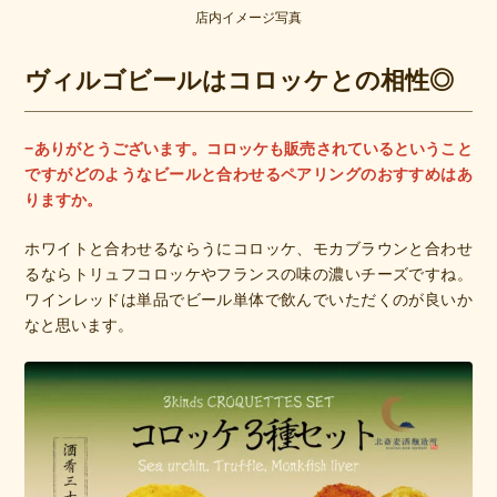
店内イメージ写真
ヴィルゴビールはコロッケとの相性◎
−ありがとうございます。コロッケも販売されているということ
ですがどのようなビールと合わせるペアリングのおすすめはあ
りますか。
ホワイトと合わせるならうにコロッケ、モカブラウンと合わせ
るならトリュフコロッケやフランスの味の濃いチーズですね。
ワインレッドは単品でビール単体で飲んでいただくのが良いか
なと思います。