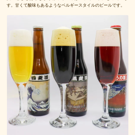
す。甘くて酸味もあるようなベルギースタイルのビールです。