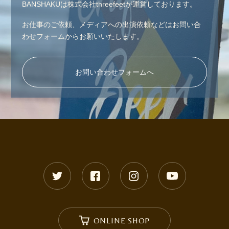
BANSHAKUは株式会社threefeetが運営しております。
お仕事のご依頼、メディアへの出演依頼などはお問い合
わせフォームからお願いいたします。
お問い合わせフォームへ
ONLINE SHOP