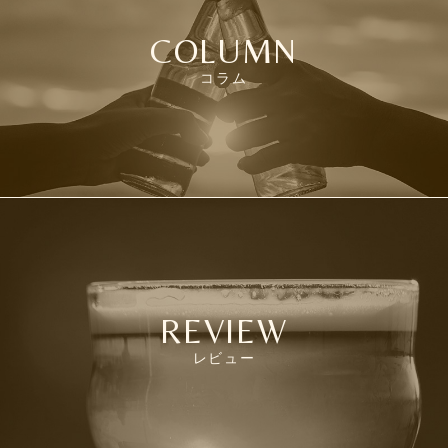
COLUMN
コラム
REVIEW
レビュー