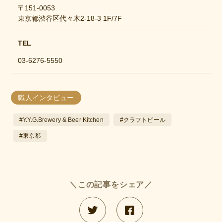
〒151-0053
東京都渋谷区代々木2-18-3 1F/7F
TEL
03-6276-5550
職人インタビュー
#Y.Y.G.Brewery & Beer Kitchen
#クラフトビール
#東京都
＼この記事をシェア／