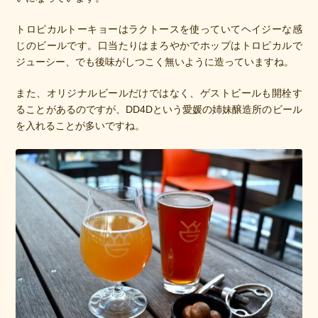
トロピカルトーキョーはラクトースを使っていてヘイジーな感
じのビールです。口当たりはまろやかでホップはトロピカルで
ジューシー、でも後味がしつこく無いように造っていますね。
また、オリジナルビールだけではなく、ゲストビールも開栓す
ることがあるのですが、DD4Dという愛媛の姉妹醸造所のビール
を入れることが多いですね。