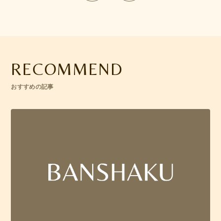
RECOMMEND
おすすめの記事