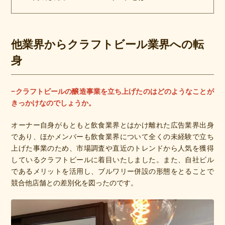
他業界からクラフトビール業界への転
身
−クラフトビールの醸造事業を立ち上げたのはどのようなことが
きっかけなのでしょうか。
オーナー自身がもともと飲食業界とはかけ離れた広告業界出身
であり、ほかメンバーも飲食業界について全くの未経験で立ち
上げた事業のため、市場調査や直近のトレンドから人気を獲得
しているクラフトビールに着目いたしました。また、自社ビル
であるメリットを活用し、ブルワリー併設の形態をとることで
競合他店舗との差別化を図ったのです。