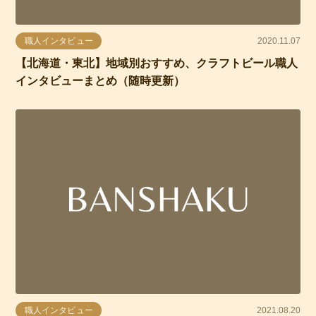
職人インタビュー
2020.11.07
【北海道・東北】地域別おすすめ、クラフトビール職人
インタビューまとめ（随時更新）
職人インタビュー
2021.08.20