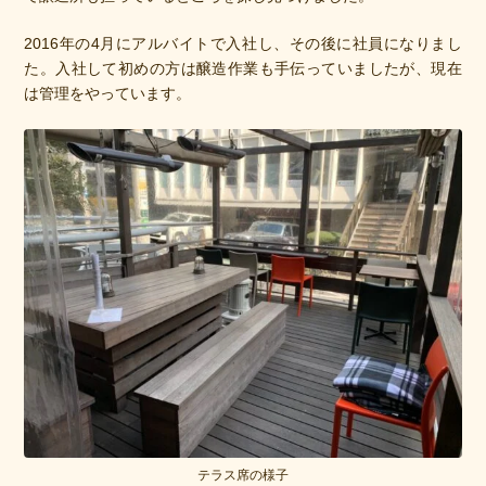
2016年の4月にアルバイトで入社し、その後に社員になりまし
た。入社して初めの方は醸造作業も手伝っていましたが、現在
は管理をやっています。
テラス席の様子