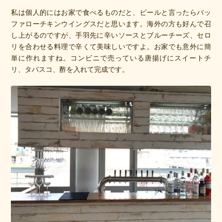
私は個人的にはお家で食べるものだと、ビールと言ったらバッ
ファローチキンウイングスだと思います。海外の方も好んで召
し上がるのですが、手羽先に辛いソースとブルーチーズ、セロ
リを合わせる料理で辛くて美味しいですよ。お家でも意外に簡
単に作れますね。コンビニで売っている唐揚げにスイートチ
リ、タバスコ、酢を入れて完成です。