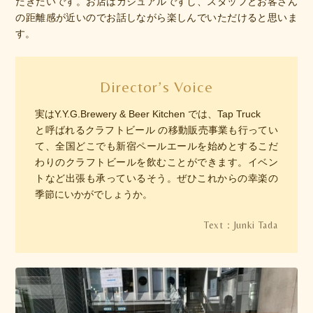
だきたいです。お店はカジュアルですし、スタッフとお客さん
の距離感が近いのでお話しながら楽しんでいただけると思いま
す。
Director’s Voice
実はY.Y.G.Brewery & Beer Kitchen では、Tap Truck
と呼ばれるクラフトビール の移動販売事業も行ってい
て、全国どこでも新宿ペールエールを始めとするこだ
わりのクラフトビールを飲むことができます。イベン
トなど出張も承っているそう。ぜひこれからの幸楽の
季節にいかがでしょうか。
Junki Tada