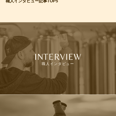
職人インタビュー記事TOP5
INTERVIEW
職人インタビュー