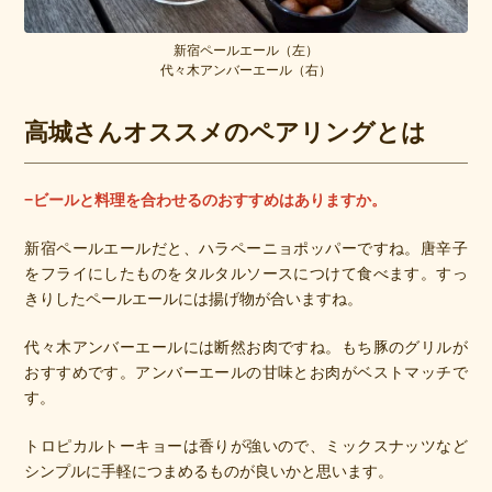
新宿ペールエール（左）
代々木アンバーエール（右）
高城さんオススメのペアリングとは
−ビールと料理を合わせるのおすすめはありますか。
新宿ペールエールだと、ハラペーニョポッパーですね。唐辛子
をフライにしたものをタルタルソースにつけて食べます。すっ
きりしたペールエールには揚げ物が合いますね。
代々木アンバーエールには断然お肉ですね。もち豚のグリルが
おすすめです。アンバーエールの甘味とお肉がベストマッチで
す。
トロピカルトーキョーは香りが強いので、ミックスナッツなど
シンプルに手軽につまめるものが良いかと思います。