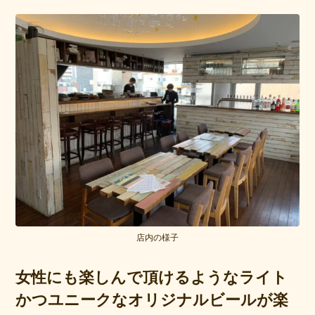
店内の様子
女性にも楽しんで頂けるようなライト
かつユニークなオリジナルビールが楽