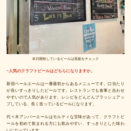
本日開栓しているビールは黒板をチェック
−人気のクラフトビールはどちらになりますか。
新宿ペールエールは一番最初からあるメニューです。口当たり
が良いすっきりしたビールです。レストランでも食事と合わせ
やすいので人気があります。レシピをどんどんブラッシュアッ
プしている、長く造っているビールになります。
代々木アンバーエールはモルティな甘味があって、クラフトビ
ールを初めて飲まれる方にも飲みやすい、すっきりとした味わ
いになっています。