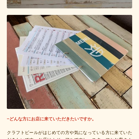
−どんな方にお店に来ていただきたいですか。
クラフトビールがはじめての方や気になっている方に来ていた