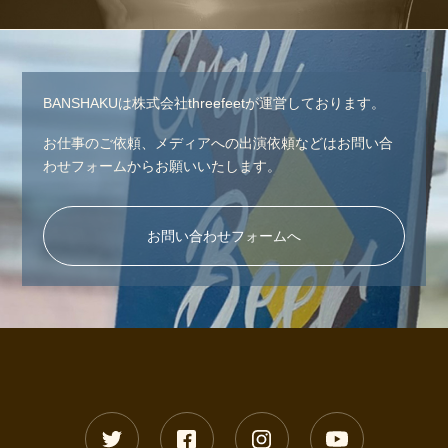
BANSHAKUは株式会社threefeetが運営しております。
お仕事のご依頼、メディアへの出演依頼などはお問い合
わせフォームからお願いいたします。
お問い合わせフォームへ