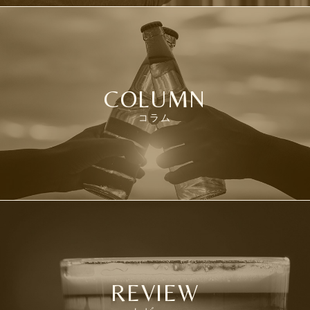
COLUMN
コラム
REVIEW