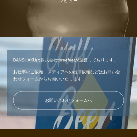
レビュー
BANSHAKUは株式会社threefeetが運営しております。
お仕事のご依頼、メディアへの出演依頼などはお問い合
わせフォームからお願いいたします。
お問い合わせフォームへ