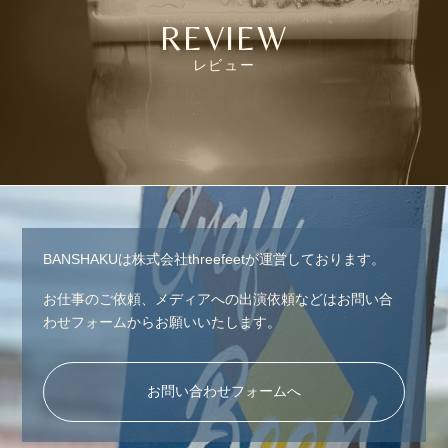
REVIEW
レビュー
BANSHAKUは株式会社threefeetが運営しております。
お仕事のご依頼、メディアへの出演依頼などはお問い合
わせフォームからお願いいたします。
お問い合わせフォームへ