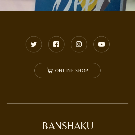
ONLINE SHOP
BANSHAKU