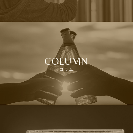
COLUMN
コラム