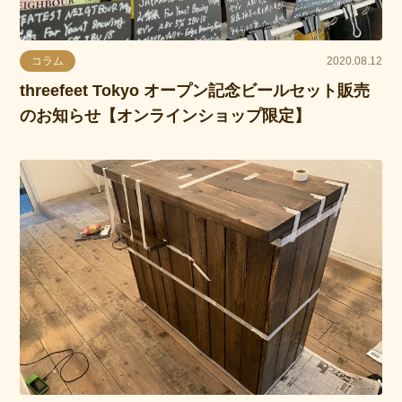
コラム
2020.08.12
threefeet Tokyo オープン記念ビールセット販売
のお知らせ【オンラインショップ限定】