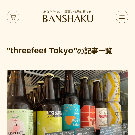
あなただけの、最高の晩酌を届ける
BANSHAKU
"threefeet Tokyo"
の記事一覧