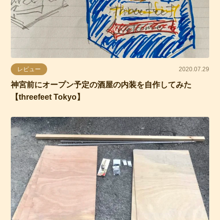
レビュー
2020.07.29
神宮前にオープン予定の酒屋の内装を自作してみた
【threefeet Tokyo】