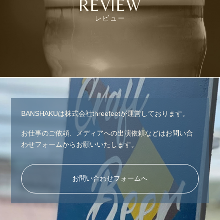
REVIEW
レビュー
BANSHAKUは株式会社threefeetが運営しております。
お仕事のご依頼、メディアへの出演依頼などはお問い合
わせフォームからお願いいたします。
お問い合わせフォームへ