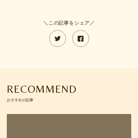
＼この記事をシェア／
RECOMMEND
おすすめの記事