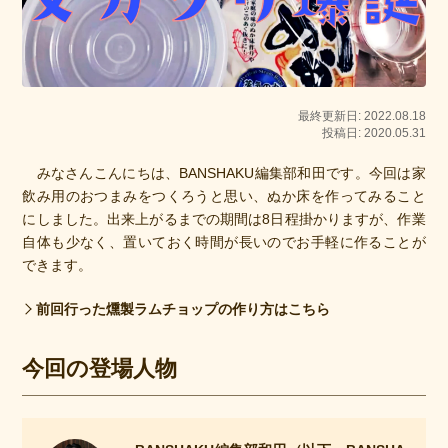
最終更新日: 2022.08.18
投稿日: 2020.05.31
　みなさんこんにちは、BANSHAKU編集部和田です。今回は家
飲み用のおつまみをつくろうと思い、ぬか床を作ってみること
にしました。出来上がるまでの期間は8日程掛かりますが、作業
自体も少なく、置いておく時間が長いのでお手軽に作ることが
できます。
前回行った燻製ラムチョップの作り方はこちら
今回の登場人物