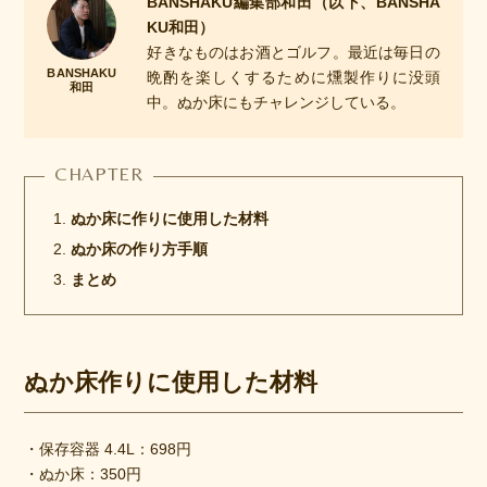
BANSHAKU編集部和田（以下、BANSHA
KU和田）
好きなものはお酒とゴルフ。最近は毎日の
晩酌を楽しくするために燻製作りに没頭
中。ぬか床にもチャレンジしている。
ぬか床に作りに使用した材料
ぬか床の作り方手順
まとめ
ぬか床作りに使用した材料
・保存容器 4.4L：698円
・ぬか床：350円