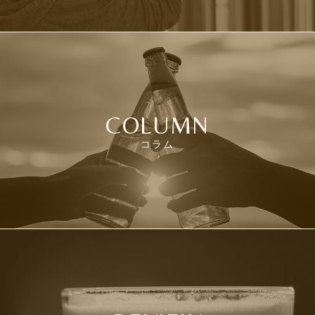
COLUMN
コラム