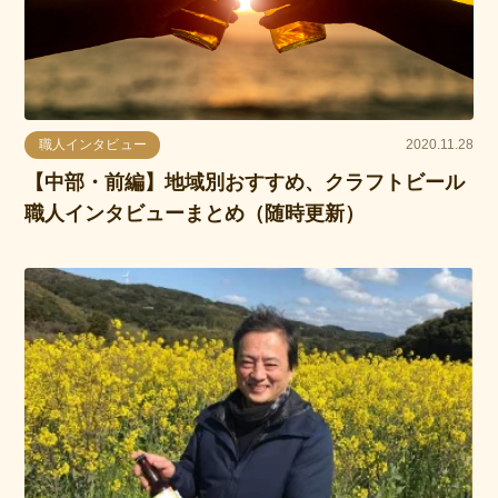
職人インタビュー
2020.11.28
【中部・前編】地域別おすすめ、クラフトビール
職人インタビューまとめ（随時更新）