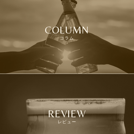
COLUMN
コラム
REVIEW
レビュー