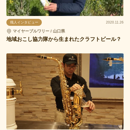
職人インタビュー
2020.11.26
マイヤーブルワリー / 山口県
地域おこし協力隊から生まれたクラフトビール？