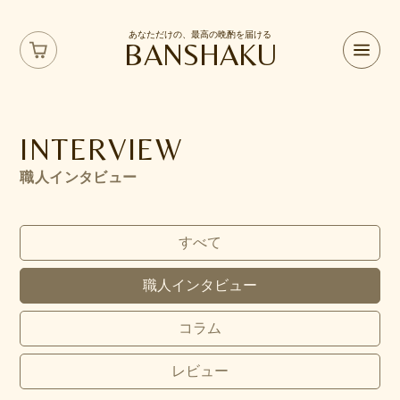
あなただけの、最高の晩酌を届ける
BANSHAKU
INTERVIEW
職人インタビュー
すべて
職人インタビュー
コラム
レビュー