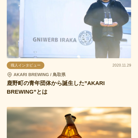
職人インタビュー
2020.11.29
AKARI BREWING / 鳥取県
鹿野町の青年団体から誕生した”AKARI
BREWING”とは