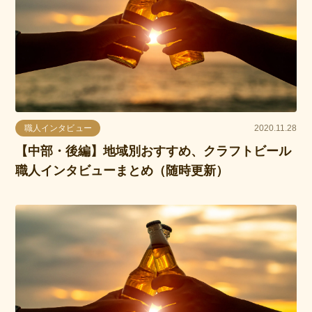
職人インタビュー
2020.11.28
【中部・後編】地域別おすすめ、クラフトビール
職人インタビューまとめ（随時更新）