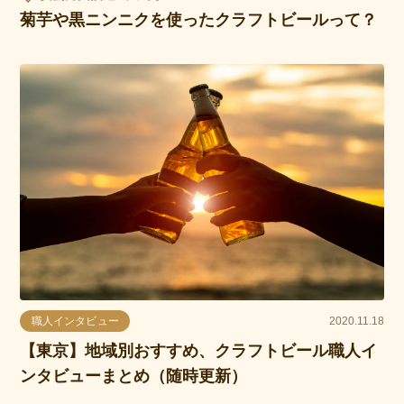
菊芋や黒ニンニクを使ったクラフトビールって？
職人インタビュー
2020.11.18
【東京】地域別おすすめ、クラフトビール職人イ
ンタビューまとめ（随時更新）