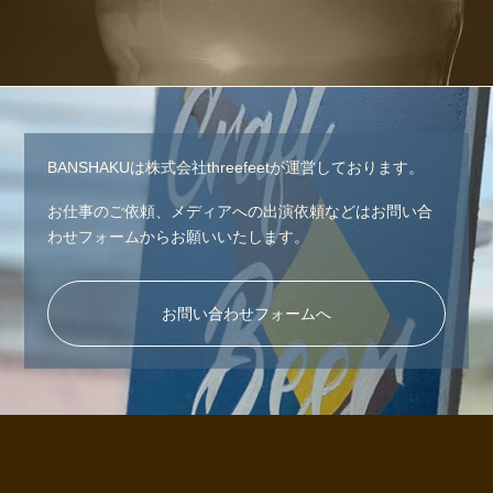
BANSHAKUは株式会社threefeetが運営しております。
お仕事のご依頼、メディアへの出演依頼などはお問い合
わせフォームからお願いいたします。
お問い合わせフォームへ