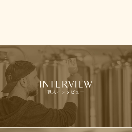
INTERVIEW
職人インタビュー