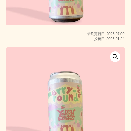
最終更新日: 2026.07.09
投稿日: 2026.01.24