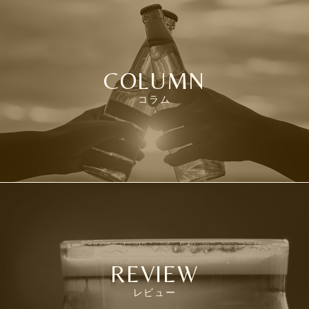
COLUMN
コラム
REVIEW
レビュー