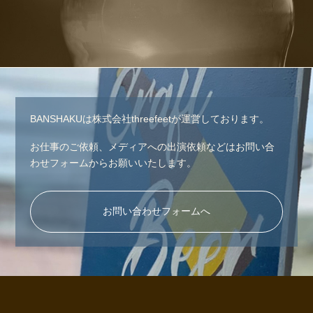
BANSHAKUは株式会社threefeetが運営しております。
お仕事のご依頼、メディアへの出演依頼などはお問い合
わせフォームからお願いいたします。
お問い合わせフォームへ