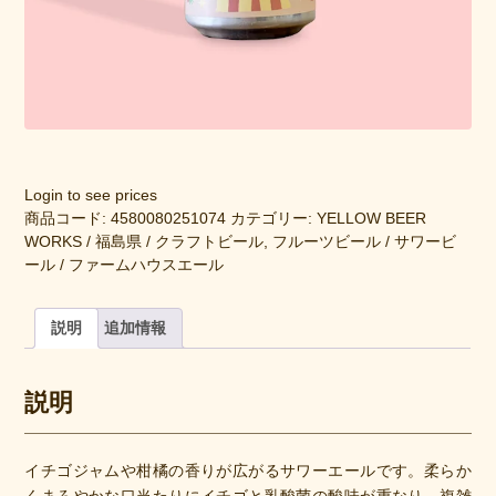
Login to see prices
商品コード:
4580080251074
カテゴリー:
YELLOW BEER
WORKS / 福島県 / クラフトビール
,
フルーツビール / サワービ
ール / ファームハウスエール
説明
追加情報
説明
イチゴジャムや柑橘の香りが広がるサワーエールです。柔らか