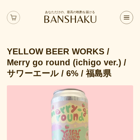
あなただけの、最高の晩酌を届ける
BANSHAKU
YELLOW BEER WORKS /
Merry go round (ichigo ver.) /
サワーエール / 6% / 福島県