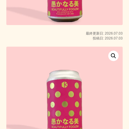
最終更新日: 2026.07.03
投稿日: 2026.07.03