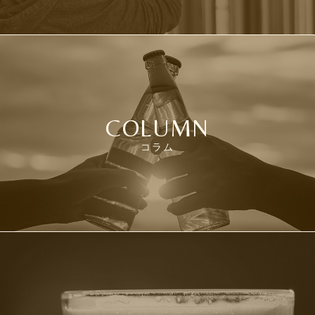
COLUMN
コラム