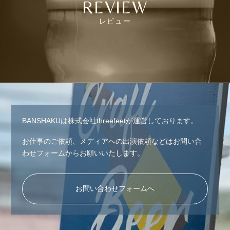
REVIEW
レビュー
BANSHAKUは株式会社threefeetが運営しております。
お仕事のご依頼、メディアへの出演依頼などはお問い合
わせフォームからお願いいたします。
お問い合わせフォームへ