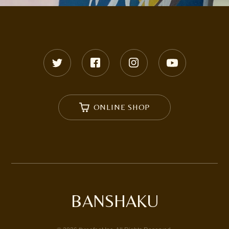
ONLINE SHOP
BANSHAKU