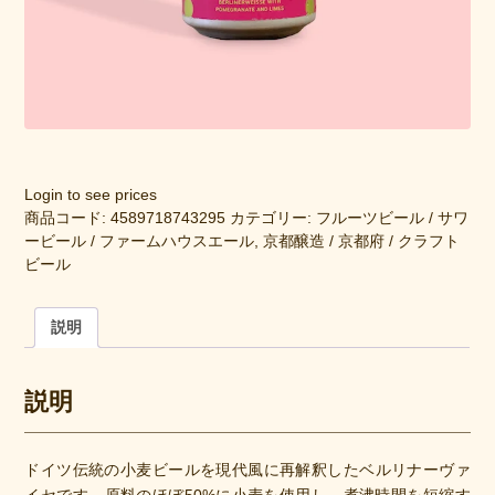
Login to see prices
商品コード:
4589718743295
カテゴリー:
フルーツビール / サワ
ービール / ファームハウスエール
,
京都醸造 / 京都府 / クラフト
ビール
説明
説明
ドイツ伝統の小麦ビールを現代風に再解釈したベルリナーヴァ