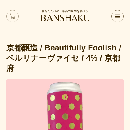
あなただけの、最高の晩酌を届ける
BANSHAKU
京都醸造 / Beautifully Foolish /
ベルリナーヴァイセ / 4% / 京都
府