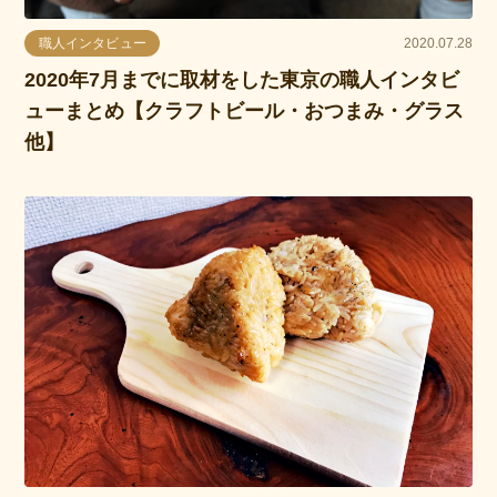
職人インタビュー
2020.07.28
2020年7月までに取材をした東京の職人インタビ
ューまとめ【クラフトビール・おつまみ・グラス
他】