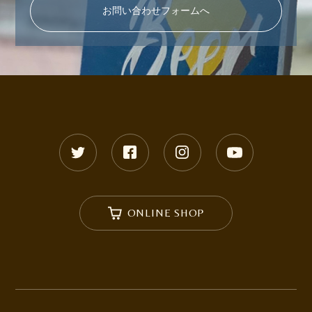
お問い合わせフォームへ
ONLINE SHOP