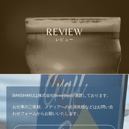
REVIEW
レビュー
BANSHAKUは株式会社threefeetが運営しております。
お仕事のご依頼、メディアへの出演依頼などはお問い合
わせフォームからお願いいたします。