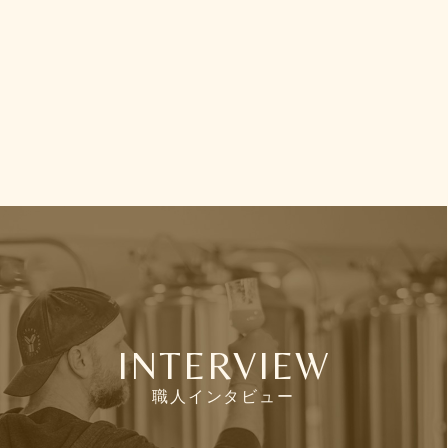
INTERVIEW
職人インタビュー