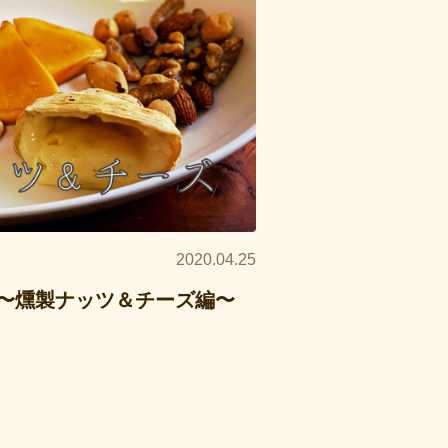
2020.04.25
〜燻製ナッツ＆チーズ編〜