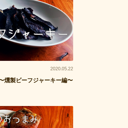
2020.05.22
〜燻製ビーフジャーキー編〜