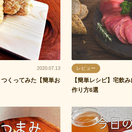
2020.07.13
レビュー
りつくってみた【簡単お
【簡単レシピ】宅飲み
作り方6選