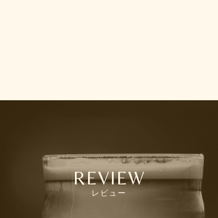
REVIEW
レビュー