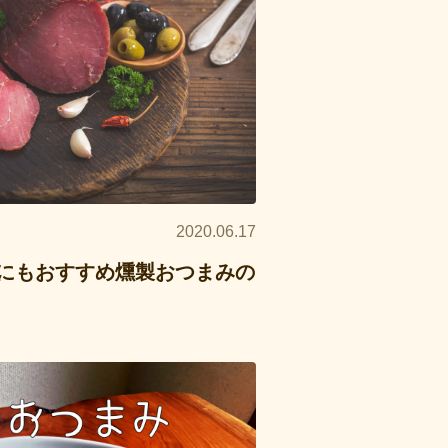
2020.06.17
にもおすすめ燻製おつまみの