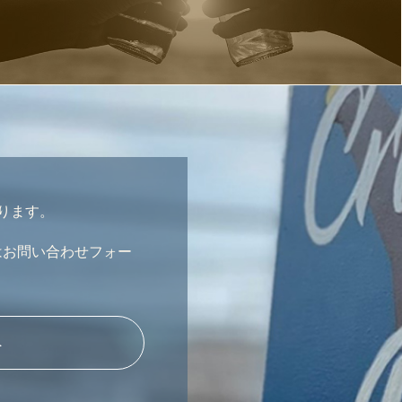
おります。
はお問い合わせフォー
へ