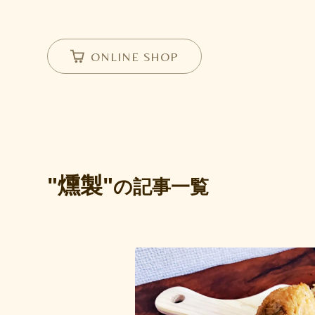
ONLINE SHOP
"燻製"
の記事一覧